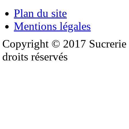
Plan du site
Mentions légales
Copyright © 2017 Sucreri
droits réservés