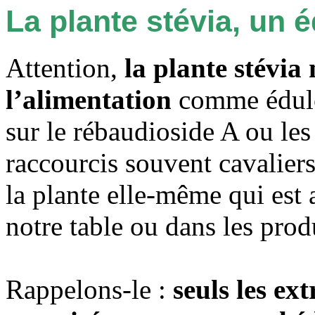
La plante stévia, un 
Attention,
la plante stévia
l’alimentation
comme édulco
sur le rébaudioside A ou les 
raccourcis souvent cavalier
la plante elle-même qui est 
notre table ou dans les prod
Rappelons-le :
seuls les ext