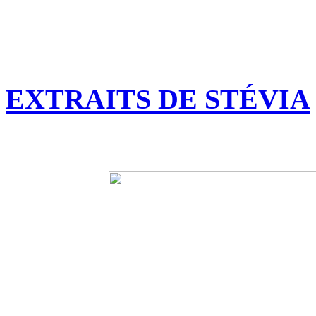
EXTRAITS DE STÉVIA