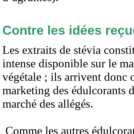
Contre les idées reç
Les extraits de stévia cons
intense disponible sur le ma
végétale ; ils arrivent donc
marketing des édulcorants d
marché des allégés.
Comme les autres édulcorants