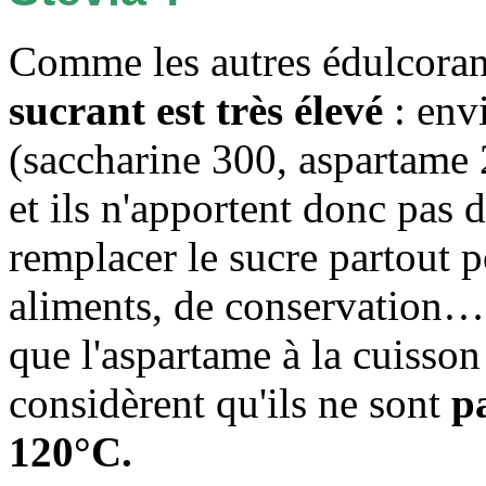
Comme les autres édulcoran
sucrant est très élevé
: envi
(saccharine 300, aspartame 
et ils n'apportent donc pas 
remplacer le sucre partout p
aliments, de conservation… 
que l'aspartame à la cuisson
considèrent qu'ils ne sont
p
120°C.