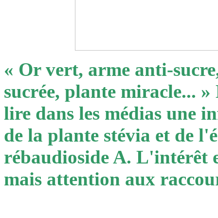
« Or vert, arme anti-sucre
sucrée, plante miracle... 
lire dans les médias une in
de la plante stévia et de l'
rébaudioside A. L'intérêt 
mais attention aux raccour