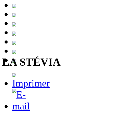
LA STÉVIA