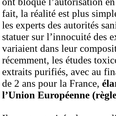
ont bloqué l’autorisation e
fait, la réalité est plus simp
les experts des autorités san
statuer sur l’innocuité des e
variaient dans leur composit
récemment, les études toxic
extraits purifiés, avec au fi
de 2 ans pour la France,
éla
l’Union Européenne (règl