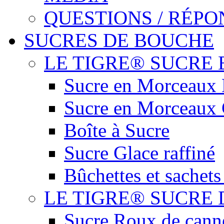
QUESTIONS / RÉPO
SUCRES DE BOUCHE
LE TIGRE® SUCRE
Sucre en Morceaux
Sucre en Morceaux
Boîte à Sucre
Sucre Glace raffiné
Bûchettes et sachets
LE TIGRE® SUCRE
Sucre Roux de can