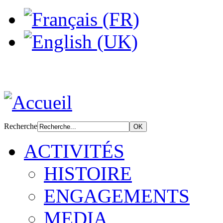
Recherche
ACTIVITÉS
HISTOIRE
ENGAGEMENTS
MEDIA