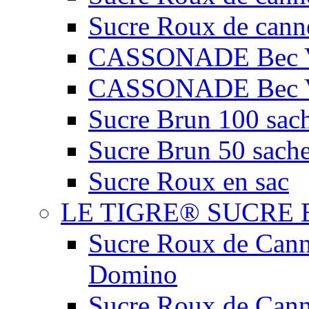
Sucre Roux de cann
CASSONADE Bec V
CASSONADE Bec V
Sucre Brun 100 sach
Sucre Brun 50 sache
Sucre Roux en sac
LE TIGRE® SUCRE 
Sucre Roux de Cann
Domino
Sucre Roux de Can