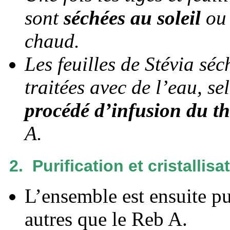
sont
séchées au soleil
ou 
chaud.
Les feuilles de Stévia sé
traitées avec de l’eau, s
procédé d’infusion du t
A.
2. Purification et cristallisat
L’ensemble est ensuite pu
autres que le Reb A.