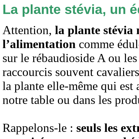
La plante stévia, un 
Attention,
la plante stévia
l’alimentation
comme édulco
sur le rébaudioside A ou les 
raccourcis souvent cavalier
la plante elle-même qui est 
notre table ou dans les prod
Rappelons-le :
seuls les ext