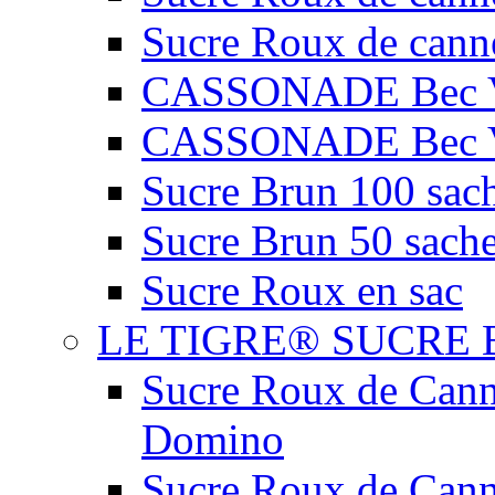
Sucre Roux de cann
CASSONADE Bec V
CASSONADE Bec V
Sucre Brun 100 sach
Sucre Brun 50 sache
Sucre Roux en sac
LE TIGRE® SUCRE 
Sucre Roux de Cann
Domino
Sucre Roux de Can