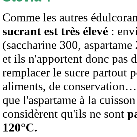
Comme les autres édulcoran
sucrant est très élevé
: envi
(saccharine 300, aspartame 
et ils n'apportent donc pas 
remplacer le sucre partout p
aliments, de conservation… 
que l'aspartame à la cuisson
considèrent qu'ils ne sont
p
120°C.