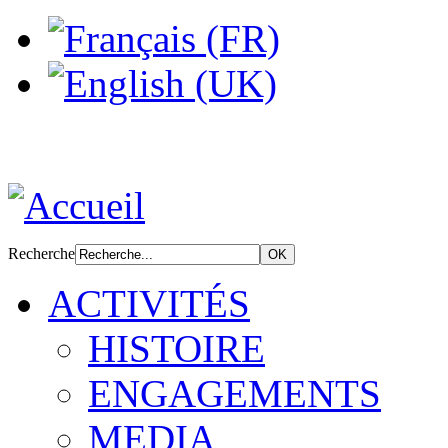
Recherche
ACTIVITÉS
HISTOIRE
ENGAGEMENTS
MEDIA