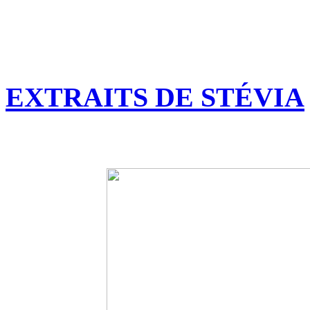
EXTRAITS DE STÉVIA