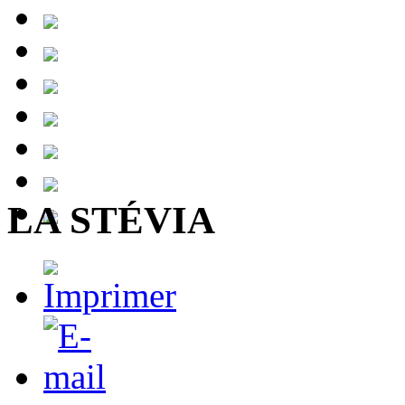
LA STÉVIA