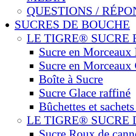
QUESTIONS / RÉPO
SUCRES DE BOUCHE
LE TIGRE® SUCRE
Sucre en Morceaux
Sucre en Morceaux
Boîte à Sucre
Sucre Glace raffiné
Bûchettes et sachets
LE TIGRE® SUCRE
Sucre Roux de can