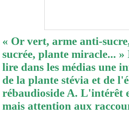
« Or vert, arme anti-sucre
sucrée, plante miracle... 
lire dans les médias une in
de la plante stévia et de l'
rébaudioside A. L'intérêt 
mais attention aux raccour