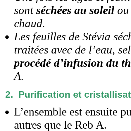
sont
séchées au soleil
ou 
chaud.
Les feuilles de Stévia sé
traitées avec de l’eau, s
procédé d’infusion du t
A.
2. Purification et cristallisat
L’ensemble est ensuite pu
autres que le Reb A.