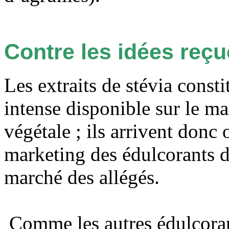
Contre les idées reç
Les extraits de stévia cons
intense disponible sur le ma
végétale ; ils arrivent donc
marketing des édulcorants d
marché des allégés.
Comme les autres édulcorants