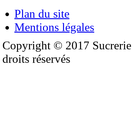
Plan du site
Mentions légales
Copyright © 2017 Sucreri
droits réservés